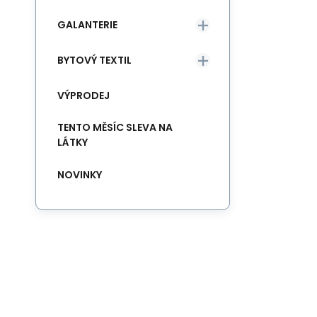
GALANTERIE
BYTOVÝ TEXTIL
VÝPRODEJ
TENTO MĚSÍC SLEVA NA
LÁTKY
NOVINKY