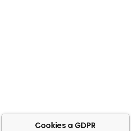
Cookies a GDPR