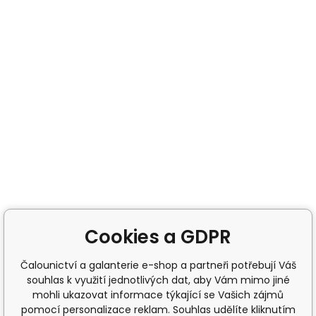
Cookies a GDPR
Čalounictví a galanterie e-shop a partneři potřebují Váš
souhlas k využití jednotlivých dat, aby Vám mimo jiné
mohli ukazovat informace týkající se Vašich zájmů
pomocí personalizace reklam. Souhlas udělíte kliknutím