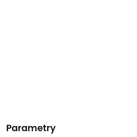
Parametry