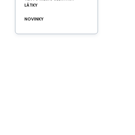
LÁTKY
NOVINKY