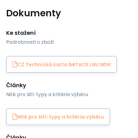
Dokumenty
Ke stažení
Podrobnosti o zboží
CZ Technícká karta IMITACE LNU NEW
Články
Nitě pro šití: typy a kritéria výběru
Nitě pro šití: typy a kritéria výběru
Články