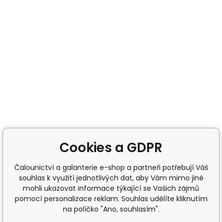
Cookies a GDPR
Čalounictví a galanterie e-shop a partneři potřebují Váš
souhlas k využití jednotlivých dat, aby Vám mimo jiné
mohli ukazovat informace týkající se Vašich zájmů
pomocí personalizace reklam. Souhlas udělíte kliknutím
na políčko "Ano, souhlasím".