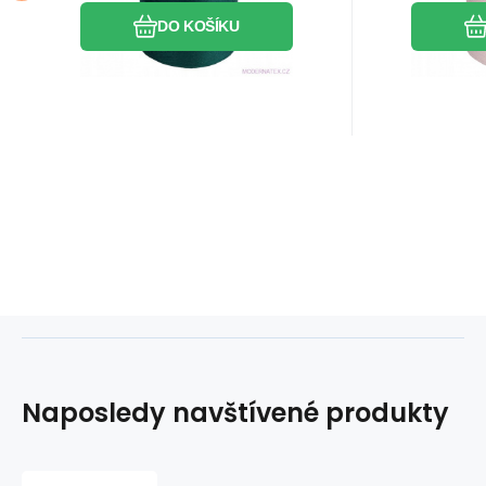
DO KOŠÍKU
Naposledy navštívené produkty