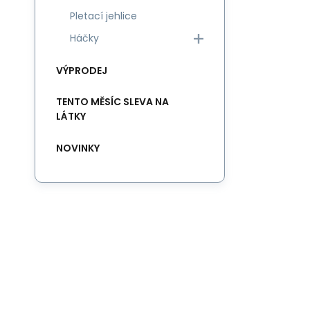
Pletací jehlice
Háčky
VÝPRODEJ
TENTO MĚSÍC SLEVA NA
LÁTKY
NOVINKY