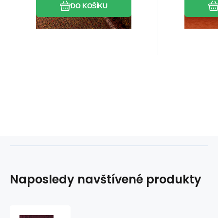
DO KOŠÍKU
Naposledy navštívené produkty