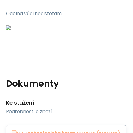
Odolná vůči nečistotám
Dokumenty
Ke stažení
Podrobnosti o zboží