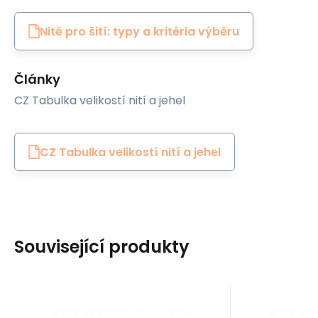
Nitě pro šití: typy a kritéria výběru
Články
CZ Tabulka velikostí nití a jehel
CZ Tabulka velikostí nití a jehel
Související produkty