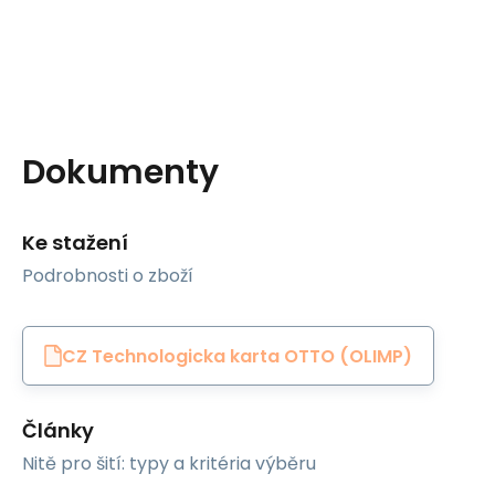
Dokumenty
Ke stažení
Podrobnosti o zboží
CZ Technologicka karta OTTO (OLIMP)
Články
Nitě pro šití: typy a kritéria výběru