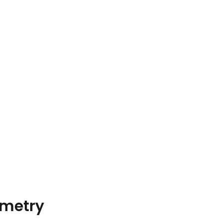
metry