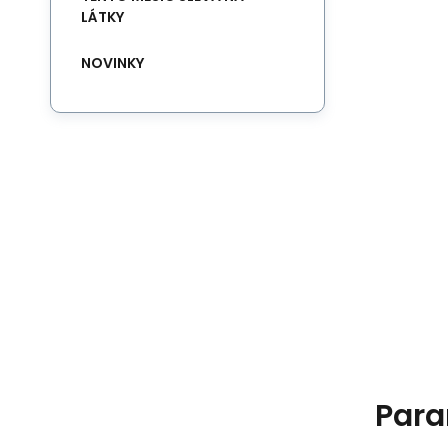
LÁTKY
NOVINKY
Para