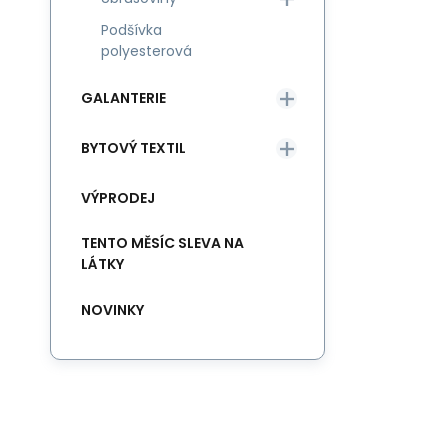
Podšívka
polyesterová
GALANTERIE
BYTOVÝ TEXTIL
VÝPRODEJ
TENTO MĚSÍC SLEVA NA
LÁTKY
NOVINKY