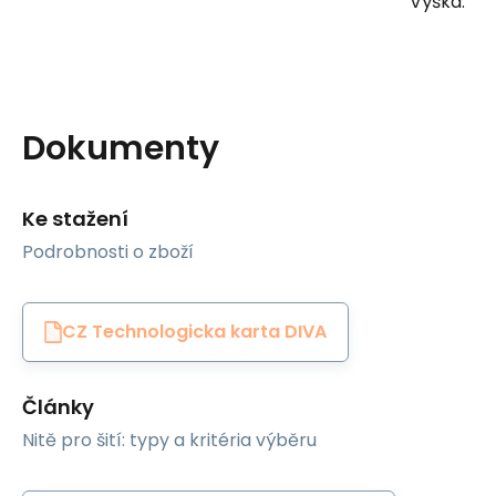
Výška:
Dokumenty
Ke stažení
Podrobnosti o zboží
CZ Technologicka karta DIVA
Články
Nitě pro šití: typy a kritéria výběru