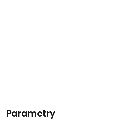
Parametry