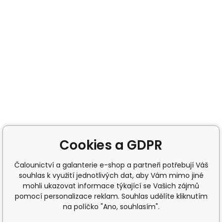
Cookies a GDPR
Čalounictví a galanterie e-shop a partneři potřebují Váš
souhlas k využití jednotlivých dat, aby Vám mimo jiné
mohli ukazovat informace týkající se Vašich zájmů
pomocí personalizace reklam. Souhlas udělíte kliknutím
na políčko "Ano, souhlasím".