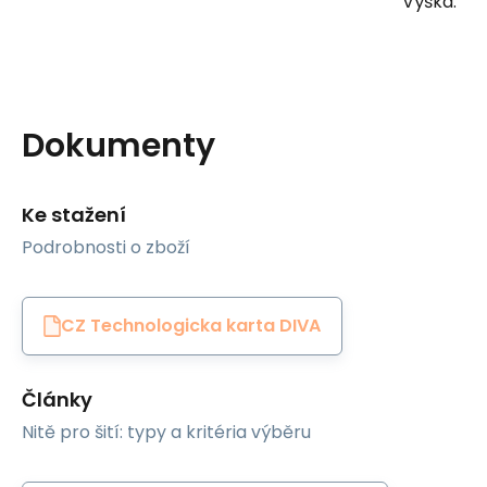
Výška:
Dokumenty
Ke stažení
Podrobnosti o zboží
CZ Technologicka karta DIVA
Články
Nitě pro šití: typy a kritéria výběru