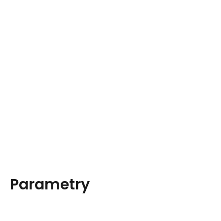
Parametry