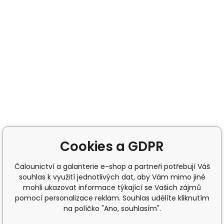
Cookies a GDPR
Čalounictví a galanterie e-shop a partneři potřebují Váš
souhlas k využití jednotlivých dat, aby Vám mimo jiné
mohli ukazovat informace týkající se Vašich zájmů
pomocí personalizace reklam. Souhlas udělíte kliknutím
na políčko "Ano, souhlasím".