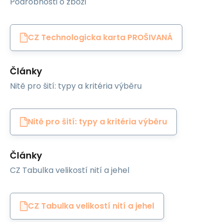
Podrobnosti o zboží
CZ Technologicka karta PROŠIVANÁ
Články
Nitě pro šití: typy a kritéria výběru
Nitě pro šití: typy a kritéria výběru
Články
CZ Tabulka velikostí nití a jehel
CZ Tabulka velikostí nití a jehel