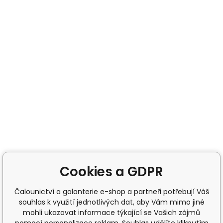
Cookies a GDPR
Čalounictví a galanterie e-shop a partneři potřebují Váš
souhlas k využití jednotlivých dat, aby Vám mimo jiné
mohli ukazovat informace týkající se Vašich zájmů