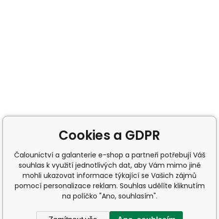
Cookies a GDPR
Čalounictví a galanterie e-shop a partneři potřebují Váš
souhlas k využití jednotlivých dat, aby Vám mimo jiné
mohli ukazovat informace týkající se Vašich zájmů
pomocí personalizace reklam. Souhlas udělíte kliknutím
na políčko "Ano, souhlasím".