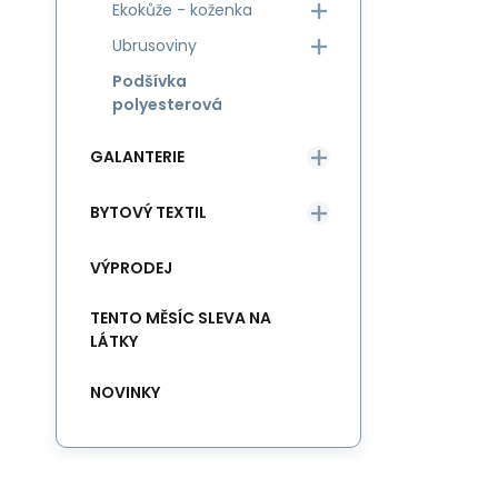
Ekokůže - koženka
Ubrusoviny
Podšívka
polyesterová
GALANTERIE
BYTOVÝ TEXTIL
VÝPRODEJ
TENTO MĚSÍC SLEVA NA
LÁTKY
NOVINKY