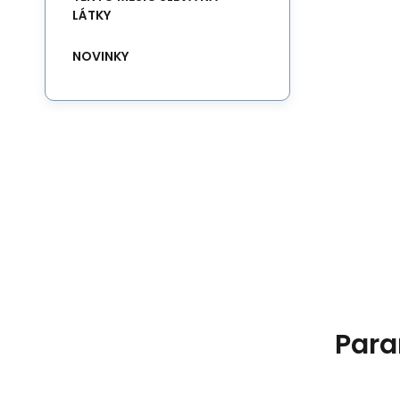
LÁTKY
NOVINKY
Para