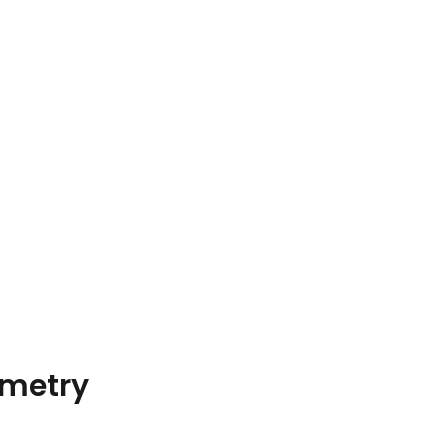
metry