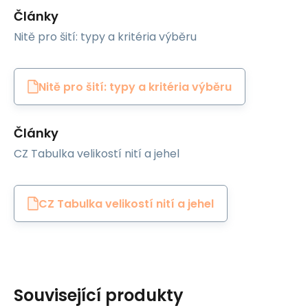
Články
Nitě pro šití: typy a kritéria výběru
Nitě pro šití: typy a kritéria výběru
Články
CZ Tabulka velikostí nití a jehel
CZ Tabulka velikostí nití a jehel
Související produkty