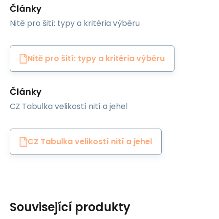
Články
Nitě pro šití: typy a kritéria výběru
Nitě pro šití: typy a kritéria výběru
Články
CZ Tabulka velikostí nití a jehel
CZ Tabulka velikostí nití a jehel
Související produkty