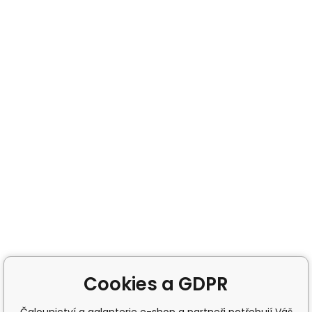
Cookies a GDPR