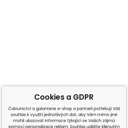
Cookies a GDPR
Čalounictví a galanterie e-shop a partneři potřebují Váš
souhlas k využití jednotlivých dat, aby Vám mimo jiné
mohli ukazovat informace týkající se Vašich zájmů
pomocí personalizace reklam. Souhlas udělíte kliknutím