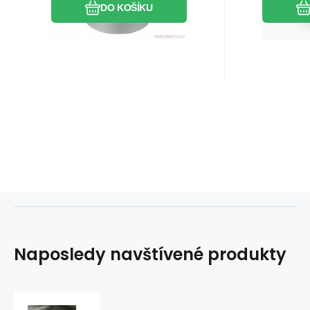
DO KOŠÍKU
Naposledy navštívené produkty