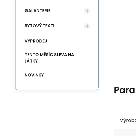
GALANTERIE
BYTOVÝ TEXTIL
VÝPRODEJ
TENTO MĚSÍC SLEVA NA
LÁTKY
NOVINKY
Para
Výrob