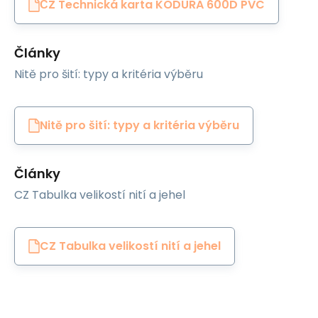
СZ Technická karta KODURA 600D PVC
Články
Nitě pro šití: typy a kritéria výběru
Nitě pro šití: typy a kritéria výběru
Články
CZ Tabulka velikostí nití a jehel
CZ Tabulka velikostí nití a jehel