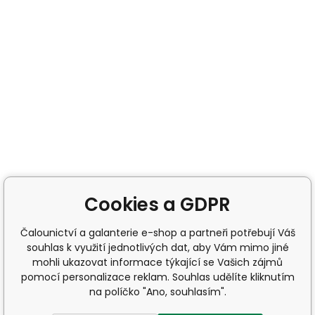
Cookies a GDPR
Čalounictví a galanterie e-shop a partneři potřebují Váš
souhlas k využití jednotlivých dat, aby Vám mimo jiné
mohli ukazovat informace týkající se Vašich zájmů
pomocí personalizace reklam. Souhlas udělíte kliknutím
na políčko "Ano, souhlasím".