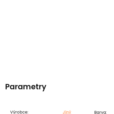
Parametry
Výrobce:
Jiný
Barva: