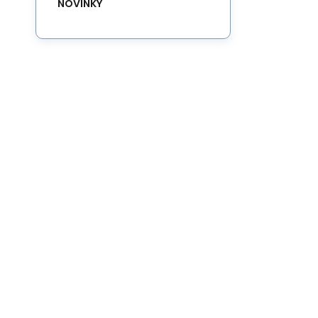
NOVINKY