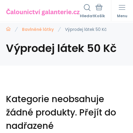
Hledat
Menu
Bavlněné látky
Výprodej látek 50 Kč
Výprodej látek 50 Kč
Kategorie neobsahuje
žádné produkty.
Přejít do
nadřazené