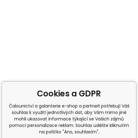
Cookies a GDPR
Čalounictví a galanterie e-shop a partneři potřebují Váš
souhlas k využití jednotlivých dat, aby Vám mimo jiné
mohli ukazovat informace týkající se Vašich zájmů
pomocí personalizace reklam. Souhlas udělíte kliknutím
na políčko "Ano, souhlasím".