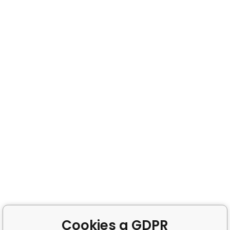
Cookies a GDPR