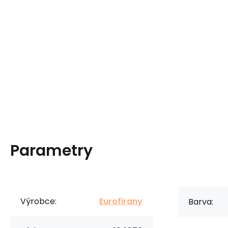
Parametry
Výrobce:
Eurofirany
Barva: