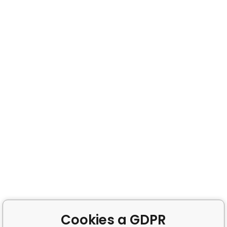
Cookies a GDPR