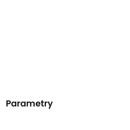
Parametry