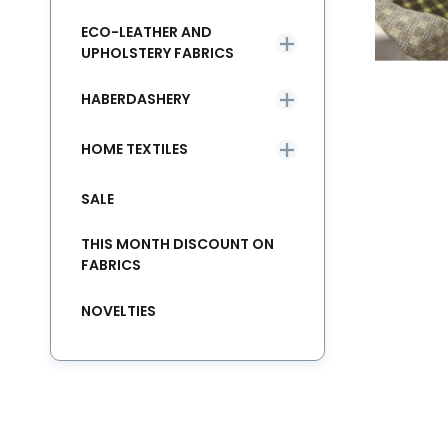
ECO-LEATHER AND
UPHOLSTERY FABRICS
HABERDASHERY
HOME TEXTILES
SALE
THIS MONTH DISCOUNT ON
FABRICS
NOVELTIES