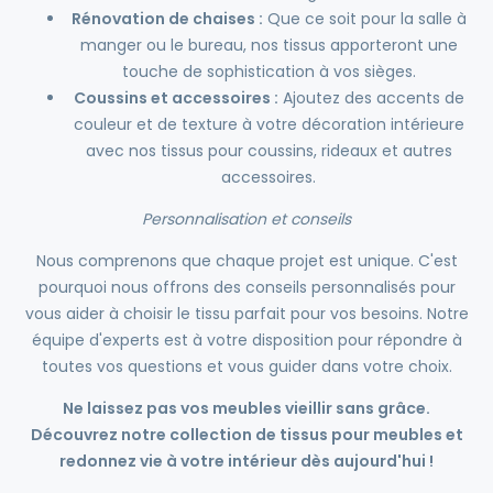
Rénovation de chaises :
Que ce soit pour la salle à
manger ou le bureau, nos tissus apporteront une
touche de sophistication à vos sièges.
Coussins et accessoires :
Ajoutez des accents de
couleur et de texture à votre décoration intérieure
avec nos tissus pour coussins, rideaux et autres
accessoires.
Personnalisation et conseils
Nous comprenons que chaque projet est unique. C'est
pourquoi nous offrons des conseils personnalisés pour
vous aider à choisir le tissu parfait pour vos besoins. Notre
équipe d'experts est à votre disposition pour répondre à
toutes vos questions et vous guider dans votre choix.
Ne laissez pas vos meubles vieillir sans grâce.
Découvrez notre collection de tissus pour meubles et
redonnez vie à votre intérieur dès aujourd'hui !