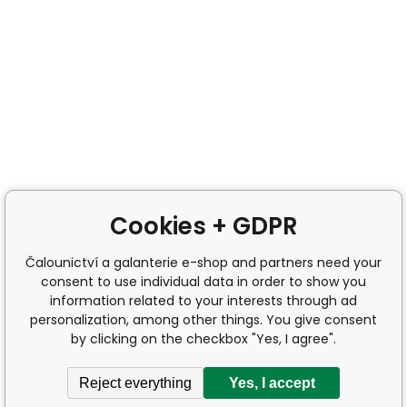
Cookies + GDPR
Čalounictví a galanterie e-shop and partners need your
consent to use individual data in order to show you
information related to your interests through ad
personalization, among other things. You give consent
by clicking on the checkbox "Yes, I agree".
Reject everything
Yes, I accept