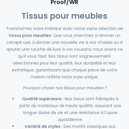
Proof/WR
Tissus pour meubles
Transformez votre intérieur avec notre vaste sélection de
tissus pour meubles
. Que vous cherchiez à rénover un
canapé usé, à donner une nouvelle vie à vos chaises ou à
ajouter une touche de luxe à vos coussins, nous avons ce
qu'il vous faut. Nos tissus sont soigneusement
sélectionnés pour leur qualité, leur durabilité et leur
esthétique, garantissant que chaque pièce de votre
maison reflète votre style unique.
Pourquoi choisir nos tissus pour meubles ?
Qualité supérieure :
Nos tissus sont fabriqués à
partir de matériaux de haute qualité, assurant une
longue durée de vie et une résistance à l'usure
quotidienne.
Variété de styles :
Des motifs classiques aux