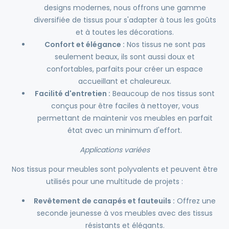
designs modernes, nous offrons une gamme
diversifiée de tissus pour s'adapter à tous les goûts
et à toutes les décorations.
Confort et élégance :
Nos tissus ne sont pas
seulement beaux, ils sont aussi doux et
confortables, parfaits pour créer un espace
accueillant et chaleureux.
Facilité d'entretien :
Beaucoup de nos tissus sont
conçus pour être faciles à nettoyer, vous
permettant de maintenir vos meubles en parfait
état avec un minimum d'effort.
Applications variées
Nos tissus pour meubles sont polyvalents et peuvent être
utilisés pour une multitude de projets :
Revêtement de canapés et fauteuils :
Offrez une
seconde jeunesse à vos meubles avec des tissus
résistants et élégants.