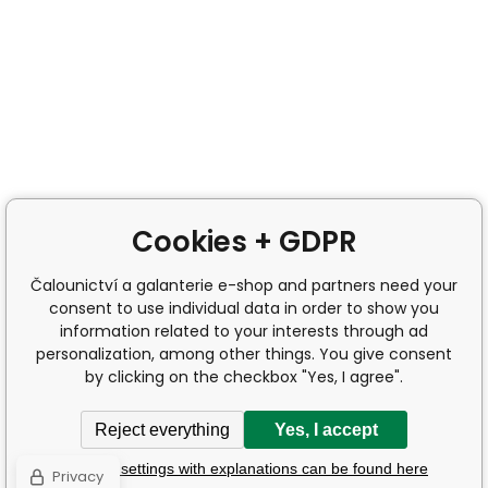
Cookies + GDPR
Čalounictví a galanterie e-shop and partners need your
consent to use individual data in order to show you
information related to your interests through ad
personalization, among other things. You give consent
by clicking on the checkbox "Yes, I agree".
Reject everything
Yes, I accept
Detailed settings with explanations can be found here
Privacy