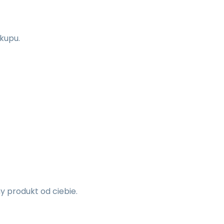
kupu.
 produkt od ciebie.