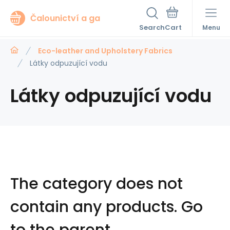
Čalounictví a ga
Search
Menu
Eco-leather and Upholstery Fabrics
Látky odpuzující vodu
Látky odpuzující vodu
The category does not
contain any products.
Go