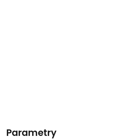
Parametry