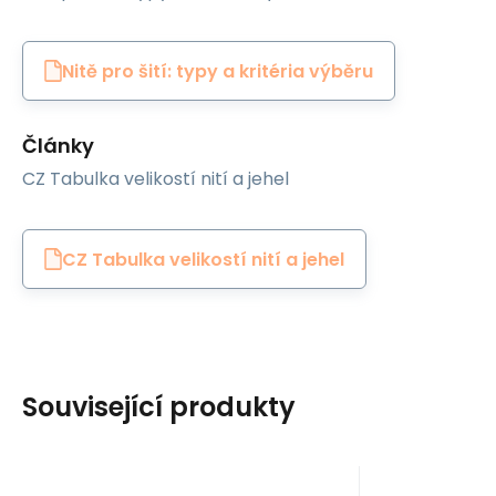
Nitě pro šití: typy a kritéria výběru
Články
CZ Tabulka velikostí nití a jehel
CZ Tabulka velikostí nití a jehel
Související produkty