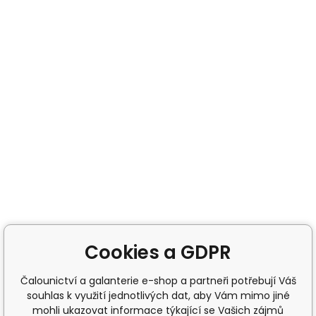
Cookies a GDPR
Čalounictví a galanterie e-shop a partneři potřebují Váš
souhlas k využití jednotlivých dat, aby Vám mimo jiné
mohli ukazovat informace týkající se Vašich zájmů