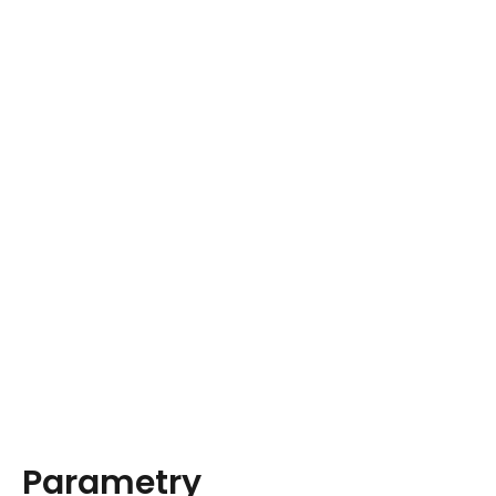
Parametry