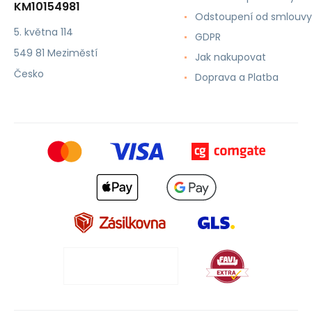
KM10154981
Odstoupení od smlouvy
5. května 114
GDPR
549 81 Meziměstí
Jak nakupovat
Česko
Doprava a Platba