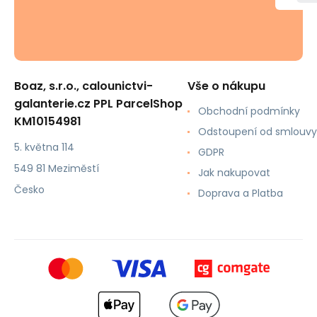
Boaz, s.r.o., calounictvi-
Vše o nákupu
galanterie.cz PPL ParcelShop
Obchodní podmínky
KM10154981
Odstoupení od smlouvy
5. května 114
GDPR
549 81 Meziměstí
Jak nakupovat
Česko
Doprava a Platba