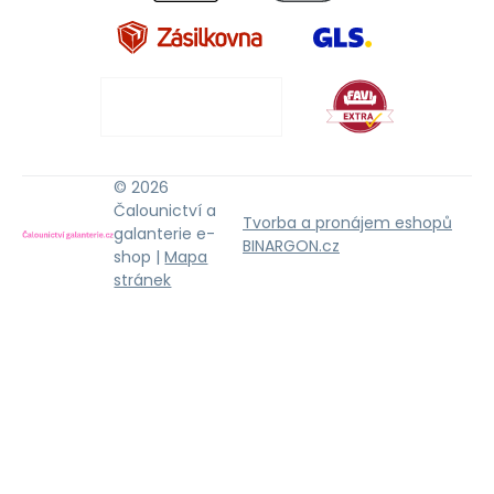
© 2026
Čalounictví a
Tvorba a pronájem eshopů
galanterie e-
BINARGON.cz
shop |
Mapa
stránek