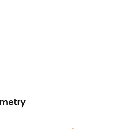
metry