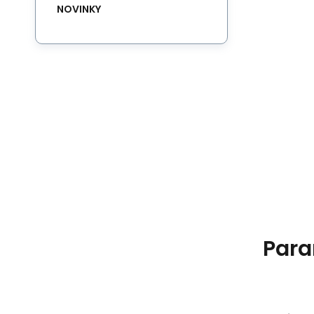
NOVINKY
Para