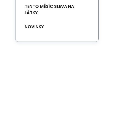
TENTO MĚSÍC SLEVA NA
LÁTKY
NOVINKY