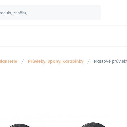
lanterie
Průvleky, Spony, Karabinky
Plastové průvlek