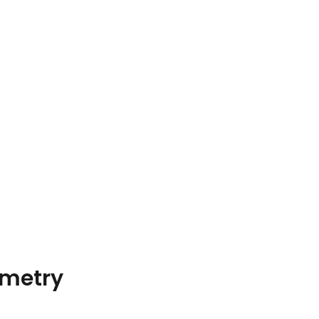
metry