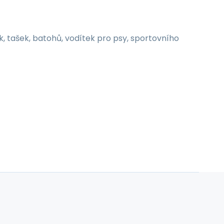
k, tašek, batohů, vodítek pro psy, sportovního