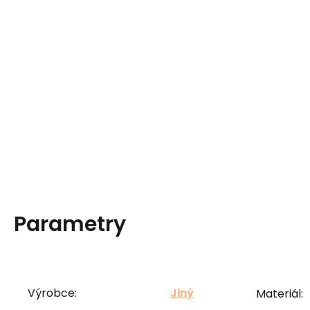
Parametry
Výrobce:
Jiný
Materiál: