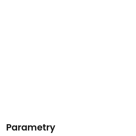
Parametry