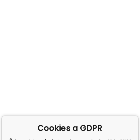
Cookies a GDPR