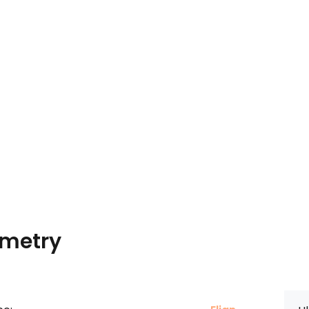
metry