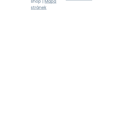
shop |
Mapa
stránek