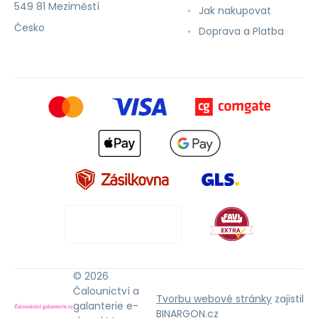
549 81 Meziměstí
Jak nakupovat
Česko
Doprava a Platba
© 2026
Čalounictví a
Tvorbu webové stránky
zajistil
galanterie e-
BINARGON.cz