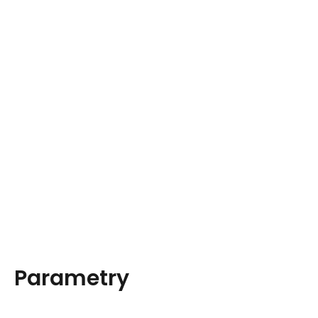
Parametry