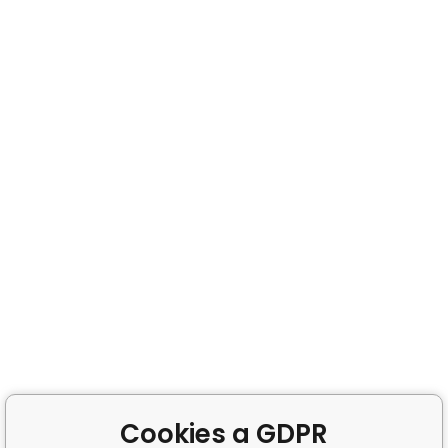
Cookies a GDPR