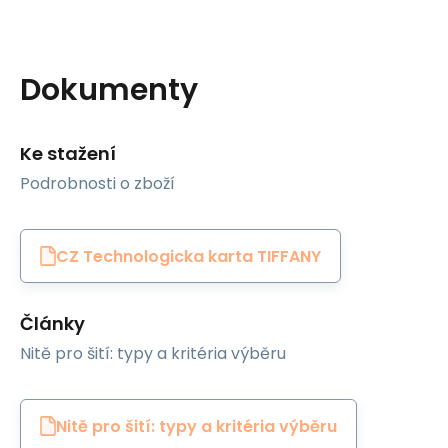
Dokumenty
Ke stažení
Podrobnosti o zboží
CZ Technologicka karta TIFFANY
Články
Nitě pro šití: typy a kritéria výběru
Nitě pro šití: typy a kritéria výběru