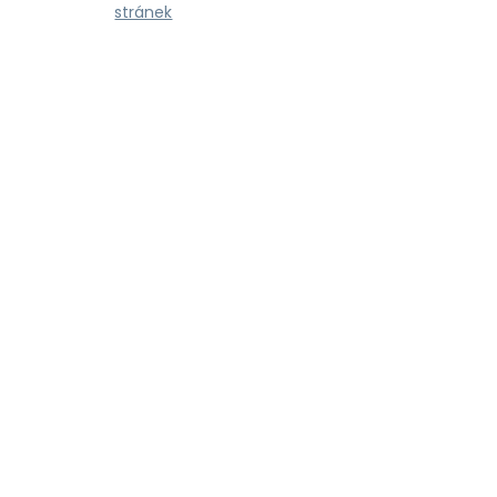
stránek