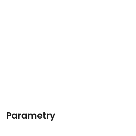
Parametry