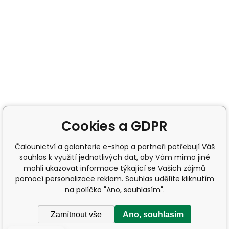
Cookies a GDPR
Čalounictví a galanterie e-shop a partneři potřebují Váš
souhlas k využití jednotlivých dat, aby Vám mimo jiné
mohli ukazovat informace týkající se Vašich zájmů
pomocí personalizace reklam. Souhlas udělíte kliknutím
na políčko "Ano, souhlasím".
Zamítnout vše
Ano, souhlasím