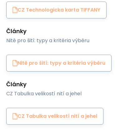
CZ Technologicka karta TIFFANY
Články
Nitě pro šití: typy a kritéria výběru
Nitě pro šití: typy a kritéria výběru
Články
CZ Tabulka velikostí nití a jehel
CZ Tabulka velikostí nití a jehel