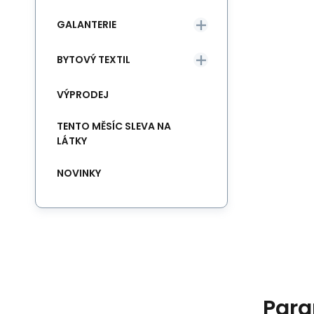
GALANTERIE
BYTOVÝ TEXTIL
VÝPRODEJ
TENTO MĚSÍC SLEVA NA
LÁTKY
NOVINKY
Para