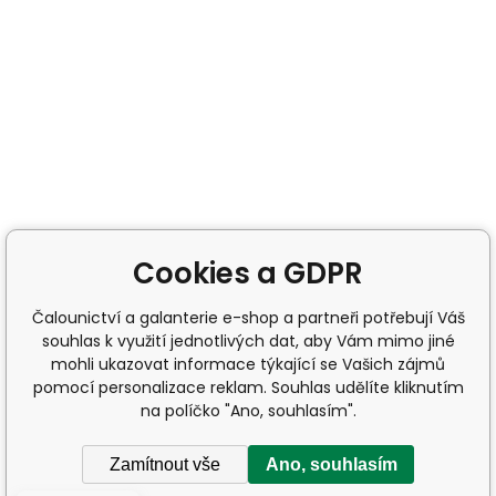
Cookies a GDPR
Čalounictví a galanterie e-shop a partneři potřebují Váš
souhlas k využití jednotlivých dat, aby Vám mimo jiné
mohli ukazovat informace týkající se Vašich zájmů
pomocí personalizace reklam. Souhlas udělíte kliknutím
na políčko "Ano, souhlasím".
Zamítnout vše
Ano, souhlasím