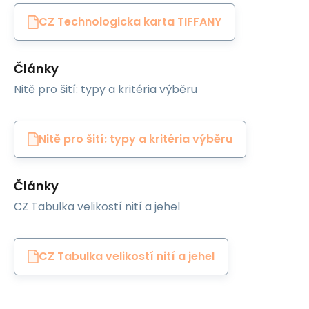
CZ Technologicka karta TIFFANY
Články
Nitě pro šití: typy a kritéria výběru
Nitě pro šití: typy a kritéria výběru
Články
CZ Tabulka velikostí nití a jehel
CZ Tabulka velikostí nití a jehel